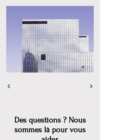
Des questions ? Nous
sommes là pour vous
aider.