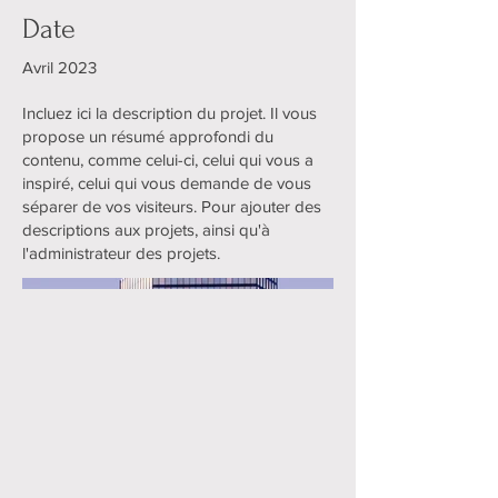
Date
Avril 2023
Incluez ici la description du projet. Il vous
propose un résumé approfondi du
contenu, comme celui-ci, celui qui vous a
inspiré, celui qui vous demande de vous
séparer de vos visiteurs. Pour ajouter des
descriptions aux projets, ainsi qu'à
l'administrateur des projets.