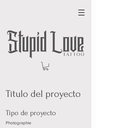
Título del proyecto
Tipo de proyecto
Photographie