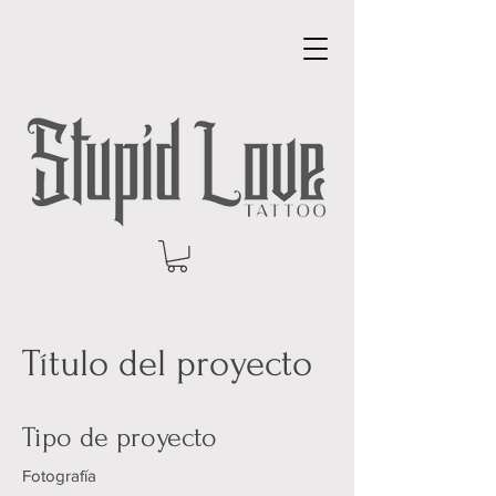
Título del proyecto
Tipo de proyecto
Fotografía