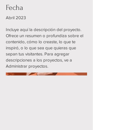
Fecha
Abril 2023
Incluye aquí la descripción del proyecto.
Ofrece un resumen o profundiza sobre el
contenido, cómo lo creaste, lo que te
inspiró, o lo que sea que quieras que
sepan tus visitantes. Para agregar
descripciones a los proyectos, ve a
Administrar proyectos.